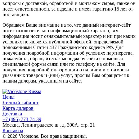
вопросы с доставкой, обработкой и монтажом сырья, также он
несет ответственность за изделие и имеет гарантию 15 лет от
поставщика.
Обращаем Ваше внимание на то, что данный интернет-сайт
носит исключительно информационный характер, вся
информация носит ознакомительный характер и ни при каких
условиях не является публичной офертой, определяемой
положениями Статьи 437 Гражданского кодекса РФ. Для
получения подробной информации об условиях партнерства,
пожалуйста, обращайтесь к менеджеру сайта с помощью
специальной формы связи или по телефону на сайте. Для
получения подробной информации о наличии и стоимости
указанных товаров и (или) услуг, просим Вам обращаться к
нашим дилерам, указанным на сайте.
Цены
Личный кабинет
Карта дилеров
Доставка
+7 (495) 773-74-39
Москва, Ленинградское ш., д. 300А, стр. 21
Контакты
© 2026 Vicostone. Все права защищены.