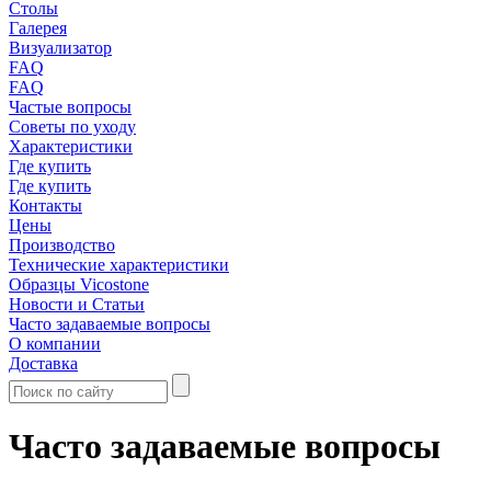
Столы
Галерея
Визуализатор
FAQ
FAQ
Частые вопросы
Советы по уходу
Характеристики
Где купить
Где купить
Контакты
Цены
Производство
Технические характеристики
Образцы Vicostone
Новости и Статьи
Часто задаваемые вопросы
О компании
Доставка
Часто задаваемые вопросы