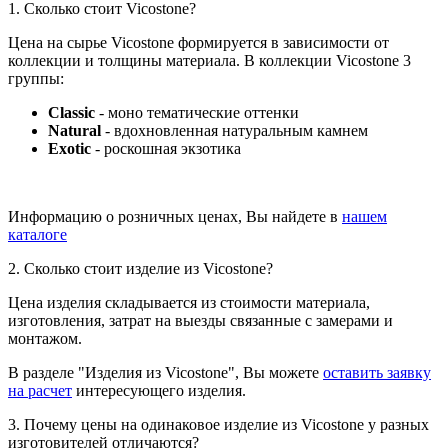
1. Сколько стоит Vicostone?
Цена на сырье Vicostone формируется в зависимости от
коллекции и толщины материала. В коллекции Vicostone 3
группы:
Classic
- моно тематические оттенки
Natural
- вдохновленная натуральным камнем
Exotic
- роскошная экзотика
Информацию о розничных ценах, Вы найдете в
нашем
каталоге
2. Сколько стоит изделие из Vicostone?
Цена изделия складывается из стоимости материала,
изготовления, затрат на выезды связанные с замерами и
монтажом.
В разделе "Изделия из Vicostone", Вы можете
оставить заявку
на расчет
интересующего изделия.
3. Почему цены на одинаковое изделие из Vicostone у разных
изготовителей отличаются?