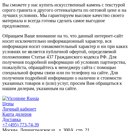
Вы сможете у нас купить искусственный камень с текстурой
серого гранита и другого оттенка/цвета по оптовой цене и на
лучших условиях. Мы гарантируем высокое качество своего
материала и всегда готовы сделать самое выгодное
предложение.
Обращаем Ваше внимание на то, что данный интернет-сайт
носит исключительно информационный характер, вся
информация носит ознакомительный характер и ни при каких
условиях не является публичной офертой, определяемой
положениями Статьи 437 Гражданского кодекса РФ. Для
получения подробной информации об условиях партнерства,
пожалуйста, обращайтесь к менеджеру сайта с помощью
специальной формы связи или по телефону на сайте. Для
получения подробной информации о наличии и стоимости
указанных товаров и (или) услуг, просим Вам обращаться к
нашим дилерам, указанным на сайте.
Цены
Личный кабинет
Карта дилеров
Доставка
+7 (495) 773-74-39
Москва, Ленинградское ш., д. 300А, стр. 21