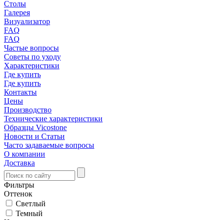
Столы
Галерея
Визуализатор
FAQ
FAQ
Частые вопросы
Советы по уходу
Характеристики
Где купить
Где купить
Контакты
Цены
Производство
Технические характеристики
Образцы Vicostone
Новости и Статьи
Часто задаваемые вопросы
О компании
Доставка
Фильтры
Оттенок
Светлый
Темный