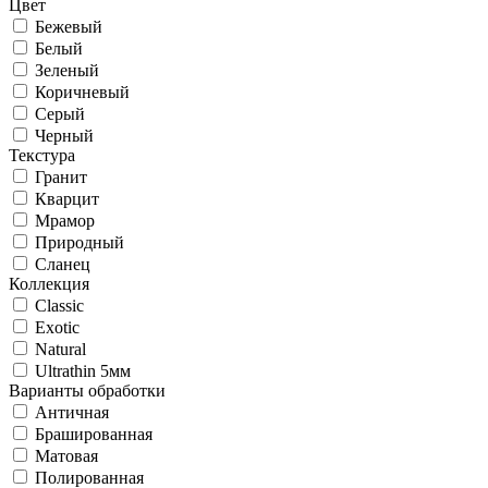
Цвет
Бежевый
Белый
Зеленый
Коричневый
Серый
Черный
Текстура
Гранит
Кварцит
Мрамор
Природный
Сланец
Коллекция
Classic
Exotic
Natural
Ultrathin 5мм
Варианты обработки
Античная
Брашированная
Матовая
Полированная