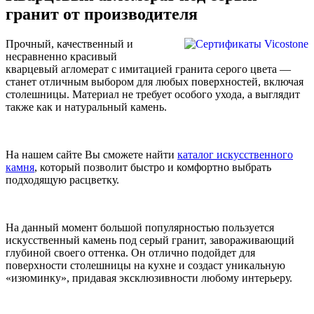
гранит от производителя
Прочный, качественный и
несравненно красивый
кварцевый агломерат с имитацией гранита серого цвета —
станет отличным выбором для любых поверхностей, включая
столешницы. Материал не требует особого ухода, а выглядит
также как и натуральный камень.
На нашем сайте Вы сможете найти
каталог искусственного
камня
, который позволит быстро и комфортно выбрать
подходящую расцветку.
На данный момент большой популярностью пользуется
искусственный камень под серый гранит, завораживающий
глубиной своего оттенка. Он отлично подойдет для
поверхности столешницы на кухне и создаст уникальную
«изюминку», придавая эксклюзивности любому интерьеру.