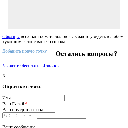
Образцы
всех наших материалов вы можете увидеть в любом
кухонном салоне вашего города
Добавить новую точку
Остались вопросы?
Закажите бесплатный звонок
X
Обратная связь
Имя
Ваш E-mail
*
Ваш номер телефона
Ваше сообщение