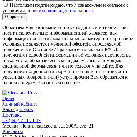
Настоящим подтверждаю, что я ознакомлен и согласен с
условиями
политики конфиденциальности
.
Обращаем Ваше внимание на то, что данный интернет-сайт
носит исключительно информационный характер, вся
информация носит ознакомительный характер и ни при каких
условиях не является публичной офертой, определяемой
положениями Статьи 437 Гражданского кодекса РФ. Для
получения подробной информации об условиях партнерства,
пожалуйста, обращайтесь к менеджеру сайта с помощью
специальной формы связи или по телефону на сайте. Для
получения подробной информации о наличии и стоимости
указанных товаров и (или) услуг, просим Вам обращаться к
нашим дилерам, указанным на сайте.
Цены
Личный кабинет
Карта дилеров
Доставка
+7 (495) 773-74-39
Москва, Ленинградское ш., д. 300А, стр. 21
Контакты
© 2026 Vicostone. Все права защищены.