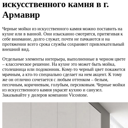
искусственного камня в г.
Армавир
Черные мойки из искусственного камня можно поставить на
кухне или в ванной. Они изысканно смотрятся, притягивая к
себе внимание, долго служат, почти не пачкаются и на
протяжении всего срока службы сохраняют привлекательный
внешний вид.
Отдельные элементы интерьера, выполненные в черном цвете
– классическое решение. На кухне это может быть мойка,
столешница или подоконник. Кому-то черный цвет покажется
мрачным, а кто-то специально сделает на нем акцент. К тому
же он отлично сочетается с любым оттенком – белым,
песочным, коричневым, голубым, персиковым. Черные мойки
из искусственного камня украсят кухню и санузел.
Заказывайте у дилеров компании Vicostone.