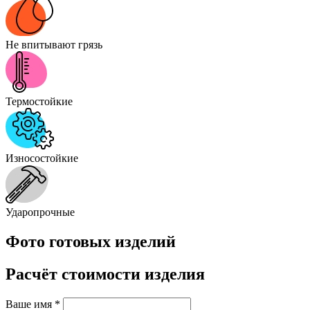
Не впитывают грязь
Термостойкие
Износостойкие
Ударопрочные
Фото готовых изделий
Расчёт стоимости изделия
Ваше имя
*