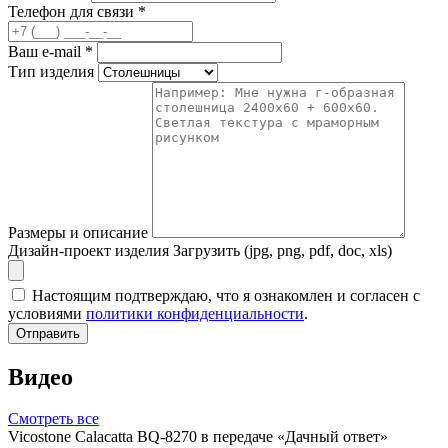
Телефон для связи
*
Ваш e-mail
*
Тип изделия
Размеры и описание
Дизайн-проект изделия
Загрузить (jpg, png, pdf, doc, xls)
Настоящим подтверждаю, что я ознакомлен и согласен с
условиями
политики конфиденциальности
.
Отправить
Видео
Смотреть все
Vicostone Calacatta BQ-8270 в передаче «Дачный ответ»