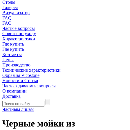
Столы
Галерея
Визуализатор
FAQ
FAQ
Частые вопросы
Советы по уходу
Характеристики
Где купить
Где купить
Контакты
Цены
Производство
Технические характеристики
Образцы Vicostone
Новости и Статьи
Часто задаваемые вопросы
О компании
Доставка
Частным лицам
Черные мойки из