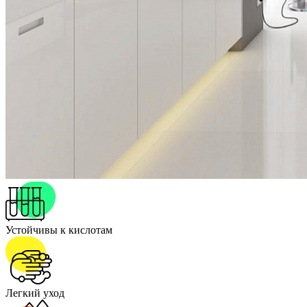
Устойчивы к кислотам
Легкий уход