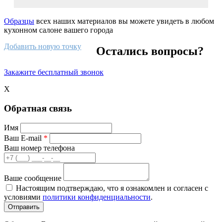
Образцы
всех наших материалов вы можете увидеть в любом
кухонном салоне вашего города
Добавить новую точку
Остались вопросы?
Закажите бесплатный звонок
X
Обратная связь
Имя
Ваш E-mail
*
Ваш номер телефона
Ваше сообщение
Настоящим подтверждаю, что я ознакомлен и согласен с
условиями
политики конфиденциальности
.