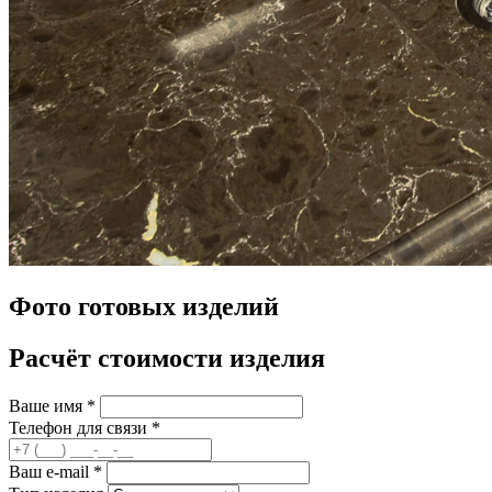
Фото готовых изделий
Расчёт стоимости изделия
Ваше имя
*
Телефон для связи
*
Ваш e-mail
*