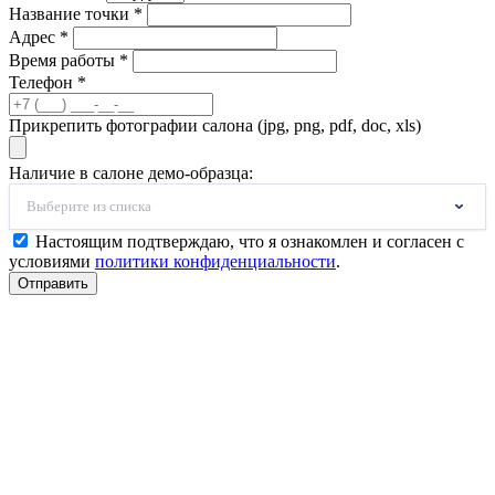
Название точки *
Адрес *
Время работы *
Телефон *
Прикрепить фотографии салона (jpg, png, pdf, doc, xls)
Наличие в салоне демо-образца:
Выберите из списка
Настоящим подтверждаю, что я ознакомлен и согласен с
условиями
политики конфиденциальности
.
Отправить