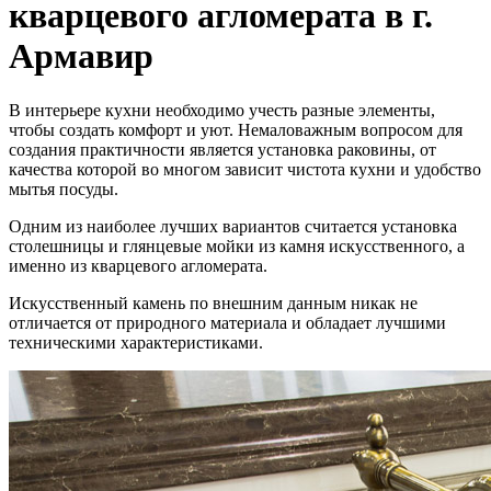
кварцевого агломерата в г.
Армавир
В интерьере кухни необходимо учесть разные элементы,
чтобы создать комфорт и уют. Немаловажным вопросом для
создания практичности является установка раковины, от
качества которой во многом зависит чистота кухни и удобство
мытья посуды.
Одним из наиболее лучших вариантов считается установка
столешницы и глянцевые мойки из камня искусственного, а
именно из кварцевого агломерата.
Искусственный камень по внешним данным никак не
отличается от природного материала и обладает лучшими
техническими характеристиками.