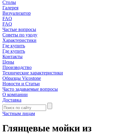
Столы
Галерея
Визуализатор
FAQ
FAQ
Частые вопросы
Советы по уходу
Характеристики
Где купить
Где купить
Контакты
Цены
Производство
Технические характеристики
Образцы Vicostone
Новости и Статьи
Часто задаваемые вопросы
О компании
Доставка
Частным лицам
Глянцевые мойки из