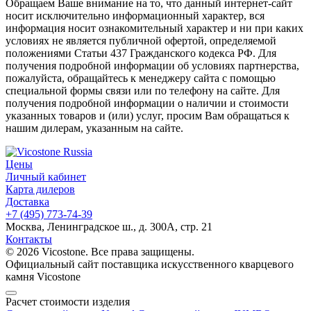
Обращаем Ваше внимание на то, что данный интернет-сайт
носит исключительно информационный характер, вся
информация носит ознакомительный характер и ни при каких
условиях не является публичной офертой, определяемой
положениями Статьи 437 Гражданского кодекса РФ. Для
получения подробной информации об условиях партнерства,
пожалуйста, обращайтесь к менеджеру сайта с помощью
специальной формы связи или по телефону на сайте. Для
получения подробной информации о наличии и стоимости
указанных товаров и (или) услуг, просим Вам обращаться к
нашим дилерам, указанным на сайте.
Цены
Личный кабинет
Карта дилеров
Доставка
+7 (495) 773-74-39
Москва, Ленинградское ш., д. 300А, стр. 21
Контакты
© 2026 Vicostone. Все права защищены.
Официальный сайт поставщика искусственного кварцевого
камня Vicostone
Расчет стоимости изделия