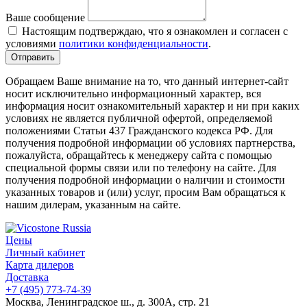
Ваше сообщение
Настоящим подтверждаю, что я ознакомлен и согласен с
условиями
политики конфиденциальности
.
Обращаем Ваше внимание на то, что данный интернет-сайт
носит исключительно информационный характер, вся
информация носит ознакомительный характер и ни при каких
условиях не является публичной офертой, определяемой
положениями Статьи 437 Гражданского кодекса РФ. Для
получения подробной информации об условиях партнерства,
пожалуйста, обращайтесь к менеджеру сайта с помощью
специальной формы связи или по телефону на сайте. Для
получения подробной информации о наличии и стоимости
указанных товаров и (или) услуг, просим Вам обращаться к
нашим дилерам, указанным на сайте.
Цены
Личный кабинет
Карта дилеров
Доставка
+7 (495) 773-74-39
Москва, Ленинградское ш., д. 300А, стр. 21