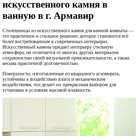
искусственного камня в
ванную в г. Армавир
Столешницы из искусственного камня для ванной комнаты —
это практичное и стильное решение, которое становится всё
более востребованным в современных интерьерах.
Искусственный камень придает интерьеру стильную
атмосферу, он отличается от многих других материалов
сохранностью своей визуальной привлекательности, а также
весьма практичной долговечностью.
Поверхности, изготовленные из кварцевого агломерата,
устойчивы к воздействию влаги и механическим
воздействиям, что делает их прекрасным выбором для
установки в условиях высокой влажности.