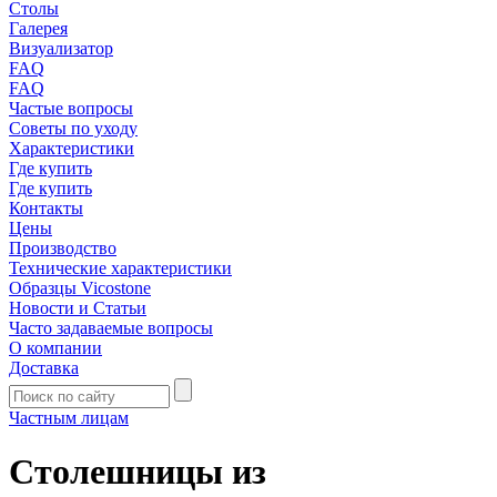
Столы
Галерея
Визуализатор
FAQ
FAQ
Частые вопросы
Советы по уходу
Характеристики
Где купить
Где купить
Контакты
Цены
Производство
Технические характеристики
Образцы Vicostone
Новости и Статьи
Часто задаваемые вопросы
О компании
Доставка
Частным лицам
Столешницы из