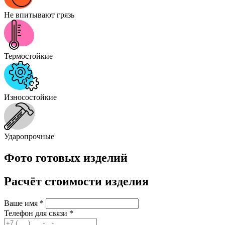
Не впитывают грязь
Термостойкие
Износостойкие
Ударопрочные
Фото готовых изделий
Расчёт стоимости изделия
Ваше имя
*
Телефон для связи
*