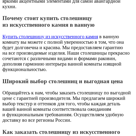
яркими акцентными элементами для самой авангардной
кухни.
Почему стоит купить столешницу
из искусственного камня в ванную
Купить столешницу из искусственного камня
в ванную
комнату вы можете с полной уверенностью в том, что она
будет долговечна и красива. Мы предоставляем гарантию
на все производимые изделия. Наши столешницы прекрасно
сочетаются с различными видами и формами раковин,
дополняя гармонию интерьера ванной комнаты изящной
функциональностью.
Широкий выбор столешниц и выгодная цена
Обращайтесь к нам, чтобы заказать столешницу по выгодной
цене с гарантией производителя. Мы предлагаем широкий
выбор текстур и оттенков для того, чтобы каждая деталь
вашей ванной комнаты соответствовала ожиданиям
и функциональным требованиям. Осуществляем удобную
доставку во все регионы России.
Как заказать столешницу из искусственного