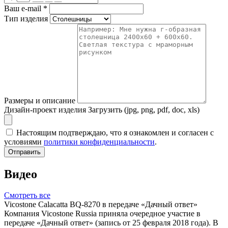
Ваш e-mail
*
Тип изделия
Размеры и описание
Дизайн-проект изделия
Загрузить (jpg, png, pdf, doc, xls)
Настоящим подтверждаю, что я ознакомлен и согласен с
условиями
политики конфиденциальности
.
Отправить
Видео
Смотреть все
Vicostone Calacatta BQ-8270 в передаче «Дачный ответ»
Компания Vicostone Russia приняла очередное участие в
передаче «Дачный ответ» (запись от 25 февраля 2018 года). В