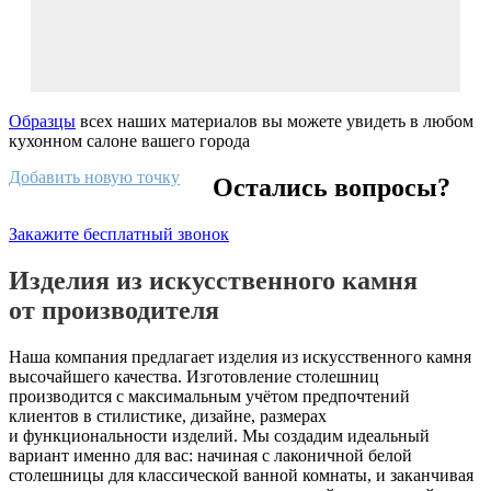
Образцы
всех наших материалов вы можете увидеть в любом
кухонном салоне вашего города
Добавить новую точку
Остались вопросы?
Закажите бесплатный звонок
Изделия из искусственного камня
от производителя
Наша компания предлагает изделия из искусственного камня
высочайшего качества. Изготовление столешниц
производится с максимальным учётом предпочтений
клиентов в стилистике, дизайне, размерах
и функциональности изделий. Мы создадим идеальный
вариант именно для вас: начиная с лаконичной белой
столешницы для классической ванной комнаты, и заканчивая