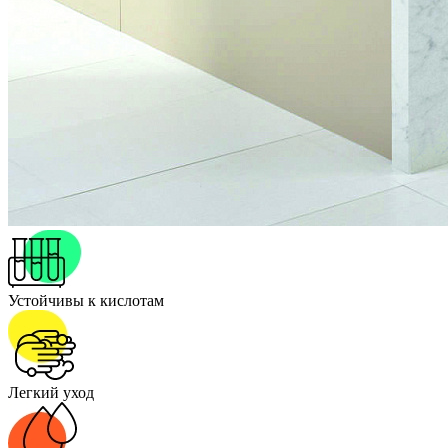
Устойчивы к кислотам
Легкий уход