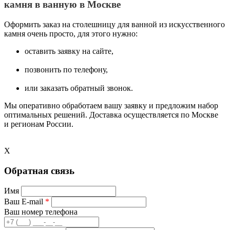
камня в ванную в Москве
Оформить заказ на столешницу для ванной из искусственного
камня очень просто, для этого нужно:
оставить заявку на сайте,
позвонить по телефону,
или заказать обратный звонок.
Мы оперативно обработаем вашу заявку и предложим набор
оптимальных решений. Доставка осуществляется по Москве
и регионам России.
X
Обратная связь
Имя
Ваш E-mail
*
Ваш номер телефона