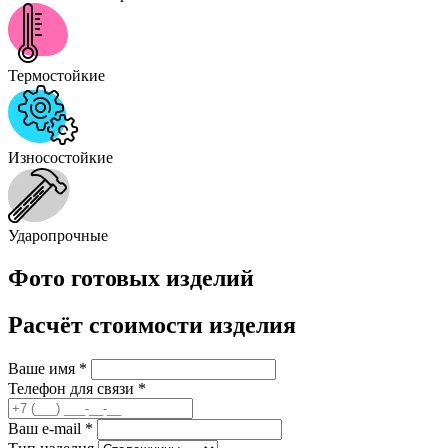
Термостойкие
Износостойкие
Ударопрочные
Фото готовых изделий
Расчёт стоимости изделия
Ваше имя
*
Телефон для связи
*
Ваш e-mail
*