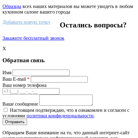
Образцы
всех наших материалов вы можете увидеть в любом
кухонном салоне вашего города
Добавить новую точку
Остались вопросы?
Закажите бесплатный звонок
X
Обратная связь
Имя
Ваш E-mail
*
Ваш номер телефона
Ваше сообщение
Настоящим подтверждаю, что я ознакомлен и согласен с
условиями
политики конфиденциальности
.
Обращаем Ваше внимание на то, что данный интернет-сайт