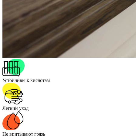
Устойчивы к кислотам
Легкий уход
Не впитывают грязь