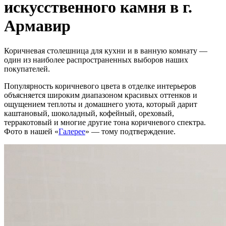
искусственного камня в г.
Армавир
Коричневая столешница для кухни и в ванную комнату —
один из наиболее распространенных выборов наших
покупателей.
Популярность коричневого цвета в отделке интерьеров
объясняется широким диапазоном красивых оттенков и
ощущением теплоты и домашнего уюта, который дарит
каштановый, шоколадный, кофейный, ореховый,
терракотовый и многие другие тона коричневого спектра.
Фото в нашей «
Галерее
» — тому подтверждение.