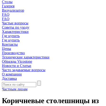
Столы
Галерея
Визуализатор
FAQ
FAQ
Частые вопросы
Советы по уходу
Характеристики
Где купить
Где купить
Контакты
Цены
Производство
Технические характеристики
Образцы Vicostone
Новости и Статьи
Часто задаваемые вопросы
О компании
Доставка
Частным лицам
Коричневые столешницы из