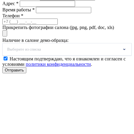
Адрес *
Время работы *
Телефон *
Прикрепить фотографии салона (jpg, png, pdf, doc, xls)
Наличие в салоне демо-образца:
Выберите из списка
Настоящим подтверждаю, что я ознакомлен и согласен с
условиями
политики конфиденциальности
.
Отправить