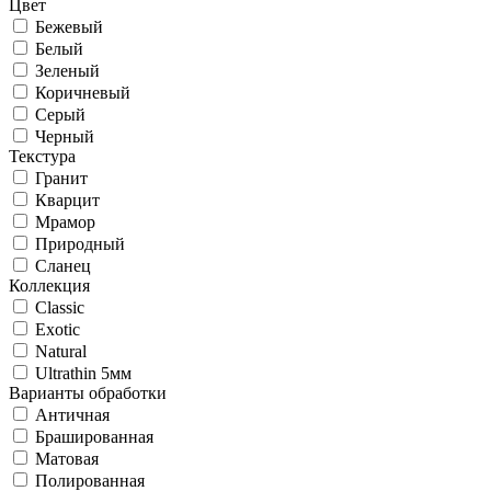
Цвет
Бежевый
Белый
Зеленый
Коричневый
Серый
Черный
Текстура
Гранит
Кварцит
Мрамор
Природный
Сланец
Коллекция
Classic
Exotic
Natural
Ultrathin 5мм
Варианты обработки
Античная
Брашированная
Матовая
Полированная