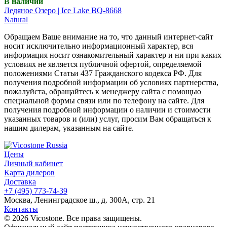
В наличии
Ледяное Озеро | Ice Lake BQ-8668
Natural
Обращаем Ваше внимание на то, что данный интернет-сайт
носит исключительно информационный характер, вся
информация носит ознакомительный характер и ни при каких
условиях не является публичной офертой, определяемой
положениями Статьи 437 Гражданского кодекса РФ. Для
получения подробной информации об условиях партнерства,
пожалуйста, обращайтесь к менеджеру сайта с помощью
специальной формы связи или по телефону на сайте. Для
получения подробной информации о наличии и стоимости
указанных товаров и (или) услуг, просим Вам обращаться к
нашим дилерам, указанным на сайте.
Цены
Личный кабинет
Карта дилеров
Доставка
+7 (495) 773-74-39
Москва, Ленинградское ш., д. 300А, стр. 21
Контакты
© 2026 Vicostone. Все права защищены.