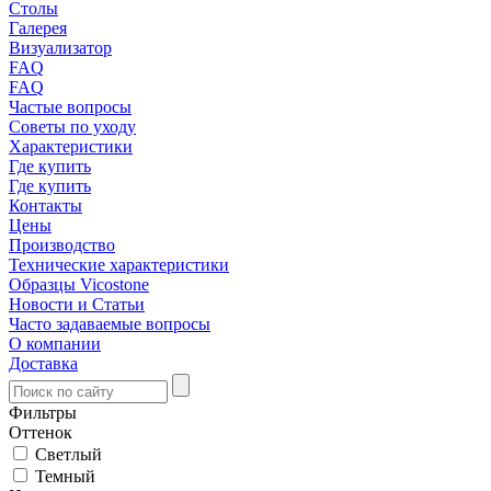
Столы
Галерея
Визуализатор
FAQ
FAQ
Частые вопросы
Советы по уходу
Характеристики
Где купить
Где купить
Контакты
Цены
Производство
Технические характеристики
Образцы Vicostone
Новости и Статьи
Часто задаваемые вопросы
О компании
Доставка
Фильтры
Оттенок
Светлый
Темный