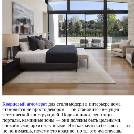
Кварцевый агломерат
для стиля модерн в интерьере дома
становится не просто декором — он становится несущей
эстетической конструкцией. Подоконники, лестницы,
порталы, каминные зоны — они должны быть цельными,
спокойными, архитектурными. Это как музыка без слов — ты
не понимаешь, почему это красиво, но ты это чувствуешь.