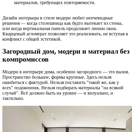
материалов, требующих повторяемости.
Дизайн интерьера в стиле модерн любит неочевидные
решения — когда столешница как будто вытекает из стены,
или когда вертикальная панель продолжает линию окна.
Кварцевый агломерат позволяет это реализовать, не вступая в
конфликт с общей эстетикой.
Загородный дом, модерн и материал без
компромиссов
Модерн в интерьере дома, особенно загородного — это вызов.
Пространство большое, формы крупные. Здесь нельзя
ошибиться с фактурой. Нельзя поставить "такой же, как у
всех" подоконник. Нельзя подбирать материалы "на всякий
случай". Всё должно быть на уровне — и визуально, и
тактильно.