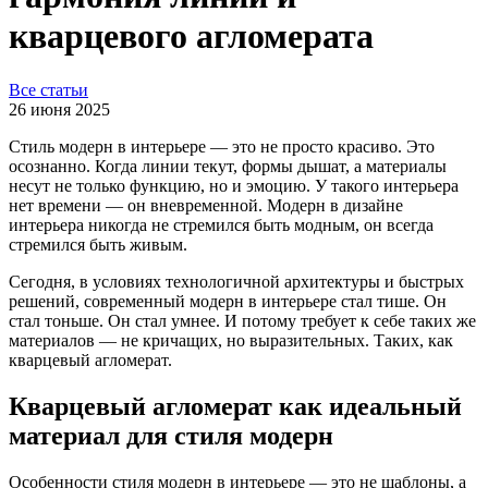
кварцевого агломерата
Все статьи
26 июня 2025
Стиль модерн в интерьере — это не просто красиво. Это
осознанно. Когда линии текут, формы дышат, а материалы
несут не только функцию, но и эмоцию. У такого интерьера
нет времени — он вневременной. Модерн в дизайне
интерьера никогда не стремился быть модным, он всегда
стремился быть живым.
Сегодня, в условиях технологичной архитектуры и быстрых
решений, современный модерн в интерьере стал тише. Он
стал тоньше. Он стал умнее. И потому требует к себе таких же
материалов — не кричащих, но выразительных. Таких, как
кварцевый агломерат.
Кварцевый агломерат как идеальный
материал для стиля модерн
Особенности стиля модерн в интерьере — это не шаблоны, а