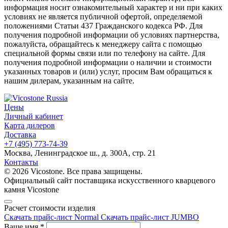
информация носит ознакомительный характер и ни при каких
условиях не является публичной офертой, определяемой
положениями Статьи 437 Гражданского кодекса РФ. Для
получения подробной информации об условиях партнерства,
пожалуйста, обращайтесь к менеджеру сайта с помощью
специальной формы связи или по телефону на сайте. Для
получения подробной информации о наличии и стоимости
указанных товаров и (или) услуг, просим Вам обращаться к
нашим дилерам, указанным на сайте.
Цены
Личный кабинет
Карта дилеров
Доставка
+7 (495) 773-74-39
Москва, Ленинградское ш., д. 300А, стр. 21
Контакты
© 2026 Vicostone. Все права защищены.
Официальный сайт поставщика искусственного кварцевого
камня Vicostone
Расчет стоимости изделия
Скачать прайс-лист Normal
Скачать прайс-лист JUMBO
Ваше имя
*