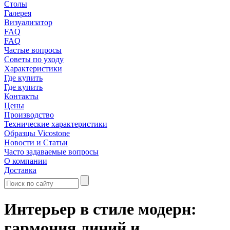
Столы
Галерея
Визуализатор
FAQ
FAQ
Частые вопросы
Советы по уходу
Характеристики
Где купить
Где купить
Контакты
Цены
Производство
Технические характеристики
Образцы Vicostone
Новости и Статьи
Часто задаваемые вопросы
О компании
Доставка
Интерьер в стиле модерн:
гармония линий и