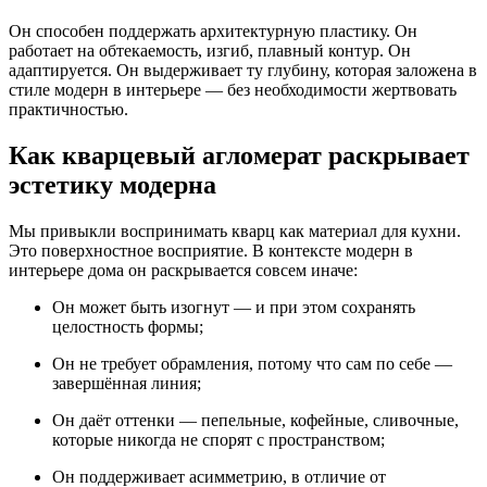
Он способен поддержать архитектурную пластику. Он
работает на обтекаемость, изгиб, плавный контур. Он
адаптируется. Он выдерживает ту глубину, которая заложена в
стиле модерн в интерьере — без необходимости жертвовать
практичностью.
Как кварцевый агломерат раскрывает
эстетику модерна
Мы привыкли воспринимать кварц как материал для кухни.
Это поверхностное восприятие. В контексте модерн в
интерьере дома он раскрывается совсем иначе:
Он может быть изогнут — и при этом сохранять
целостность формы;
Он не требует обрамления, потому что сам по себе —
завершённая линия;
Он даёт оттенки — пепельные, кофейные, сливочные,
которые никогда не спорят с пространством;
Он поддерживает асимметрию, в отличие от