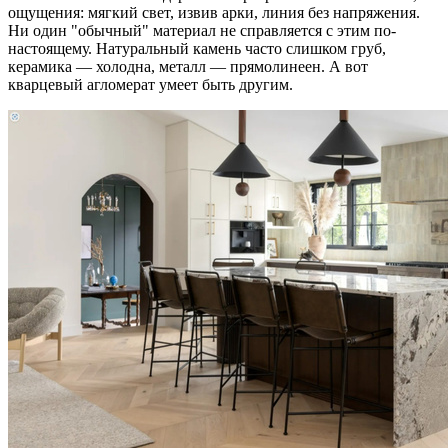
ощущения: мягкий свет, извив арки, линия без напряжения.
Ни один "обычный" материал не справляется с этим по-
настоящему. Натуральный камень часто слишком груб,
керамика — холодна, металл — прямолинеен. А вот
кварцевый агломерат умеет быть другим.