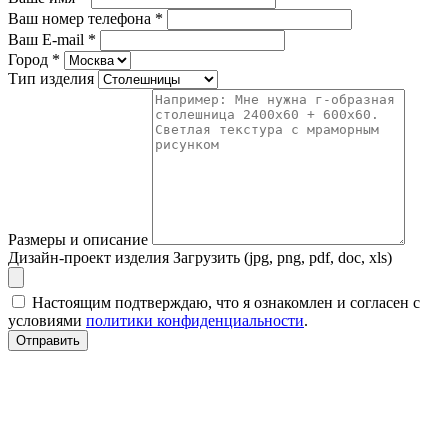
Ваш номер телефона
*
Ваш E-mail
*
Город
*
Тип изделия
Размеры и описание
Дизайн-проект изделия
Загрузить (jpg, png, pdf, doc, xls)
Настоящим подтверждаю, что я ознакомлен и согласен с
условиями
политики конфиденциальности
.
Отправить