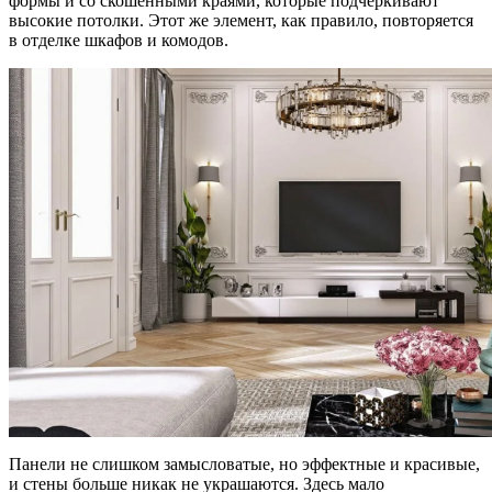
формы и со скошенными краями, которые подчеркивают
высокие потолки. Этот же элемент, как правило, повторяется
в отделке шкафов и комодов.
Панели не слишком замысловатые, но эффектные и красивые,
и стены больше никак не украшаются. Здесь мало