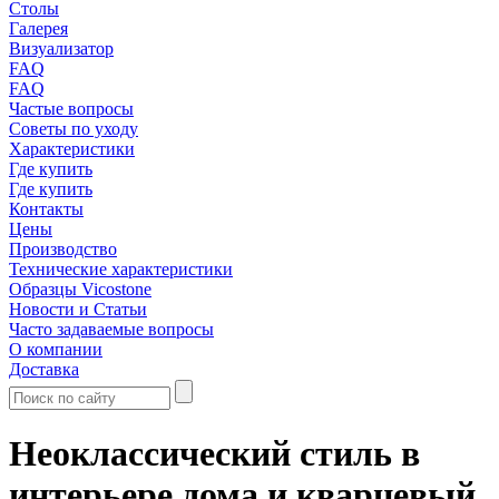
Столы
Галерея
Визуализатор
FAQ
FAQ
Частые вопросы
Советы по уходу
Характеристики
Где купить
Где купить
Контакты
Цены
Производство
Технические характеристики
Образцы Vicostone
Новости и Статьи
Часто задаваемые вопросы
О компании
Доставка
Неоклассический стиль в
интерьере дома и кварцевый