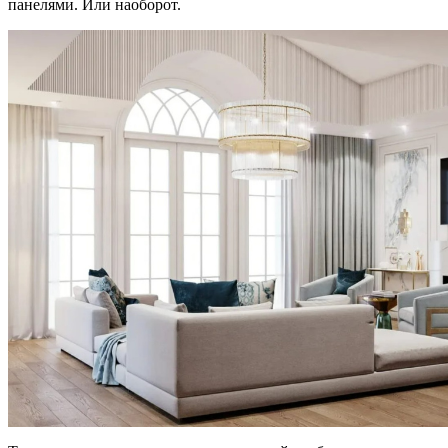
панелями. Или наоборот.