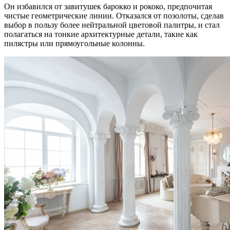
Он избавился от завитушек барокко и рококо, предпочитая
чистые геометрические линии. Отказался от позолоты, сделав
выбор в пользу более нейтральной цветовой палитры, и стал
полагаться на тонкие архитектурные детали, такие как
пилястры или прямоугольные колонны.