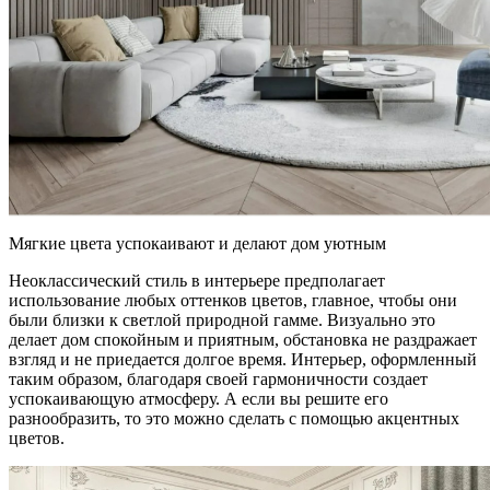
Мягкие цвета успокаивают и делают дом уютным
Неоклассический стиль в интерьере предполагает
использование любых оттенков цветов, главное, чтобы они
были близки к светлой природной гамме. Визуально это
делает дом спокойным и приятным, обстановка не раздражает
взгляд и не приедается долгое время. Интерьер, оформленный
таким образом, благодаря своей гармоничности создает
успокаивающую атмосферу. А если вы решите его
разнообразить, то это можно сделать с помощью акцентных
цветов.