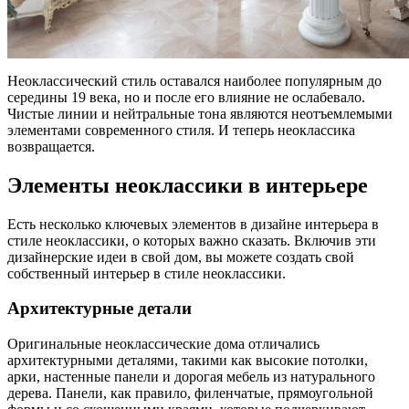
Неоклассический стиль оставался наиболее популярным до
середины 19 века, но и после его влияние не ослабевало.
Чистые линии и нейтральные тона являются неотъемлемыми
элементами современного стиля. И теперь неоклассика
возвращается.
Элементы неоклассики в интерьере
Есть несколько ключевых элементов в дизайне интерьера в
стиле неоклассики, о которых важно сказать. Включив эти
дизайнерские идеи в свой дом, вы можете создать свой
собственный интерьер в стиле неоклассики.
Архитектурные детали
Оригинальные неоклассические дома отличались
архитектурными деталями, такими как высокие потолки,
арки, настенные панели и дорогая мебель из натурального
дерева. Панели, как правило, филенчатые, прямоугольной