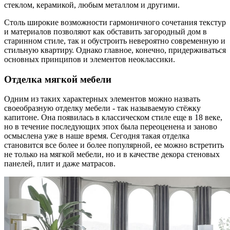
стеклом, керамикой, любым металлом и другими.
Столь широкие возможности гармоничного сочетания текстур
и материалов позволяют как обставить загородный дом в
старинном стиле, так и обустроить невероятно современную и
стильную квартиру. Однако главное, конечно, придерживаться
основных принципов и элементов неоклассики.
Отделка мягкой мебели
Одним из таких характерных элементов можно назвать
своеобразную отделку мебели - так называемую стёжку
капитоне. Она появилась в классическом стиле еще в 18 веке,
но в течение последующих эпох была переоценена и заново
осмыслена уже в наше время. Сегодня такая отделка
становится все более и более популярной, ее можно встретить
не только на мягкой мебели, но и в качестве декора стеновых
панелей, плит и даже матрасов.