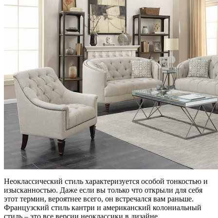
Неоклассический стиль характеризуется особой тонкостью и
изысканностью. Даже если вы только что открыли для себя
этот термин, вероятнее всего, он встречался вам раньше.
Французский стиль кантри и американский колониальный
стиль – это все версии неоклассики в дизайне.