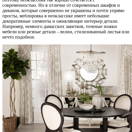
современностью. Но в отличие от современных шкафов и
диванов, которые совершенно не украшены и почти упрямо
просты, меблировка в неоклассике имеет небольшие
декоративные элементы и оживляющие интерьер детали.
Например, немного дамасских завитков, точеные ножки
мебели или резные детали - лилии, стилизованный листья или
нечто подобное.