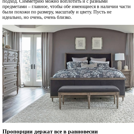
подход. Симметрию можно воплотить и с разными
предметами – главное, чтобы обе имеющиеся в наличии части
были похожи по размеру, масштабу и цвету. Пусть не
идеально, но очень, очень близко.
Пропорции держат все в равновесии