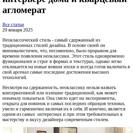
агломерат
Все статьи
29 января 2025
Неоклассический стиль - самый сдержанный из
традиционных стилей дизайна. В основе своей он
минималистичен, что, несомненно, было прорывом для
времени появления неоклассики. Этот стиль одновременно
функционален и строг в формах и текстурах, однако легко
откликается на новые веяния эпохи и всегда готов включить в
свой арсенал самые последние достижения высоких
технологий.
Несмотря на сдержанность, неоклассику нельзя назвать
консервативной или излишне традиционной, как может
поначалу показаться. Она смело идет на эксперименты,
открыта для новинок и самых последних образцов техники,
умело и гармонично включая их в себя. И конечно, является
одним из самых интересных и при этом требовательных к
мастерству и вкусу дизайнера современным стилем.