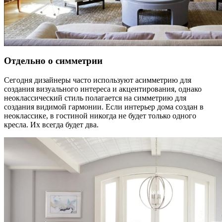
Отдельно о симметрии
Сегодня дизайнеры часто используют асимметрию для
создания визуального интереса и акцентирования, однако
неоклассический стиль полагается на симметрию для
создания видимой гармонии. Если интерьер дома создан в
неоклассике, в гостиной никогда не будет только одного
кресла. Их всегда будет два.