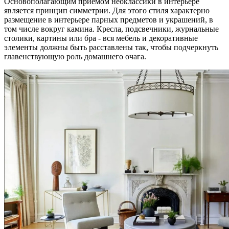
Основополагающим приемом неоклассики в интерьере
является принцип симметрии. Для этого стиля характерно
размещение в интерьере парных предметов и украшений, в
том числе вокруг камина. Кресла, подсвечники, журнальные
столики, картины или бра - вся мебель и декоративные
элементы должны быть расставлены так, чтобы подчеркнуть
главенствующую роль домашнего очага.