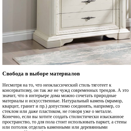
Свобода в выборе материалов
Несмотря на то, что неоклассический стиль тяготеет к
консерватизму, он так же не чужд современных трендов. А это
значит, что в интерьере дома можно сочетать природные
материалы и искусственные. Натуральный камень (мрамор,
кварцит, гранит и пр.) допустимо соединять, например, со
стеклом или даже пластиком, не говоря уже о металле.
Конечно, если вы хотите создать стилистически изысканное
пространство, то для пола стоит использовать паркет, а стены
или потолок отделать каменными или деревянными