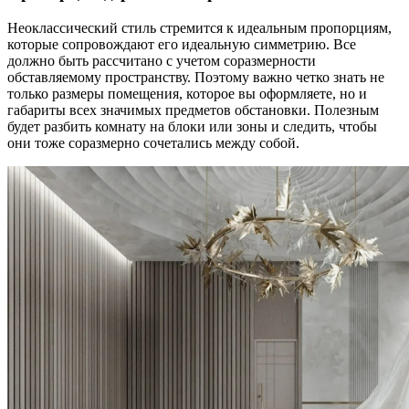
Неоклассический стиль стремится к идеальным пропорциям,
которые сопровождают его идеальную симметрию. Все
должно быть рассчитано с учетом соразмерности
обставляемому пространству. Поэтому важно четко знать не
только размеры помещения, которое вы оформляете, но и
габариты всех значимых предметов обстановки. Полезным
будет разбить комнату на блоки или зоны и следить, чтобы
они тоже соразмерно сочетались между собой.