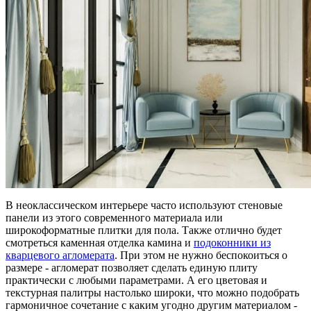
В неоклассическом интерьере часто используют стеновые
панели из этого современного материала или
широкоформатные плитки для пола. Также отлично будет
смотреться каменная отделка камина и
подоконники из
кварцевого агломерата
. При этом не нужно беспокоиться о
размере - агломерат позволяет сделать единую плиту
практически с любыми параметрами. А его цветовая и
текстурная палитры настолько широки, что можно подобрать
гармоничное сочетание с каким угодно другим материалом -