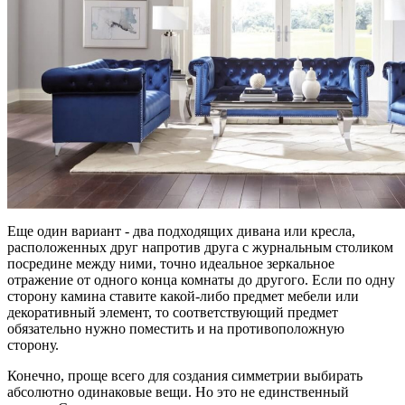
Еще один вариант - два подходящих дивана или кресла,
расположенных друг напротив друга с журнальным столиком
посредине между ними, точно идеальное зеркальное
отражение от одного конца комнаты до другого. Если по одну
сторону камина ставите какой-либо предмет мебели или
декоративный элемент, то соответствующий предмет
обязательно нужно поместить и на противоположную
сторону.
Конечно, проще всего для создания симметрии выбирать
абсолютно одинаковые вещи. Но это не единственный