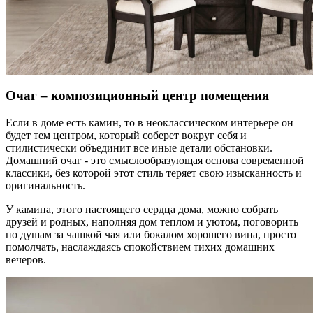
Очаг – композиционный центр помещения
Если в доме есть камин, то в неоклассическом интерьере он
будет тем центром, который соберет вокруг себя и
стилистически объединит все иные детали обстановки.
Домашний очаг - это смыслообразующая основа современной
классики, без которой этот стиль теряет свою изысканность и
оригинальность.
У камина, этого настоящего сердца дома, можно собрать
друзей и родных, наполняя дом теплом и уютом, поговорить
по душам за чашкой чая или бокалом хорошего вина, просто
помолчать, наслаждаясь спокойствием тихих домашних
вечеров.