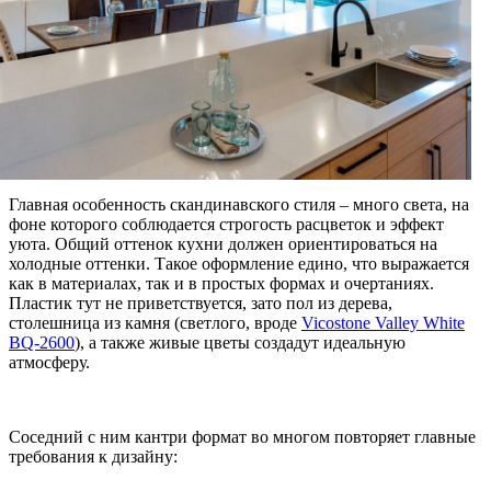
Главная особенность скандинавского стиля – много света, на
фоне которого соблюдается строгость расцветок и эффект
уюта. Общий оттенок кухни должен ориентироваться на
холодные оттенки. Такое оформление едино, что выражается
как в материалах, так и в простых формах и очертаниях.
Пластик тут не приветствуется, зато пол из дерева,
столешница из камня (светлого, вроде
Vicostone Valley White
BQ-2600
), а также живые цветы создадут идеальную
атмосферу.
Соседний с ним кантри формат во многом повторяет главные
требования к дизайну: