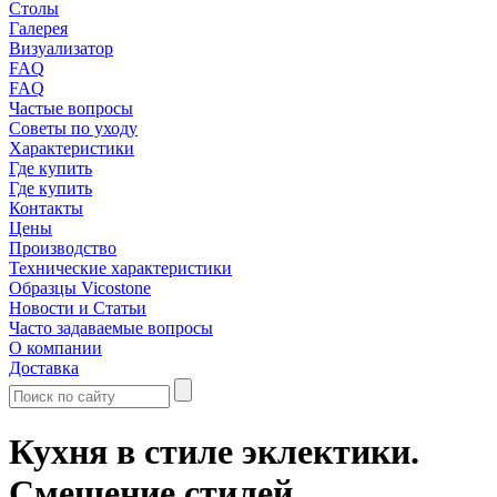
Столы
Галерея
Визуализатор
FAQ
FAQ
Частые вопросы
Советы по уходу
Характеристики
Где купить
Где купить
Контакты
Цены
Производство
Технические характеристики
Образцы Vicostone
Новости и Статьи
Часто задаваемые вопросы
О компании
Доставка
Кухня в стиле эклектики.
Смешение стилей