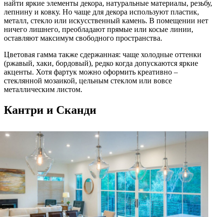
найти яркие элементы декора, натуральные материалы, резьбу,
лепнину и ковку. Но чаще для декора используют пластик,
металл, стекло или искусственный камень. В помещении нет
ничего лишнего, преобладают прямые или косые линии,
оставляют максимум свободного пространства.
Цветовая гамма также сдержанная: чаще холодные оттенки
(ржавый, хаки, бордовый), редко когда допускаются яркие
акценты. Хотя фартук можно оформить креативно –
стеклянной мозаикой, цельным стеклом или вовсе
металлическим листом.
Кантри и Сканди