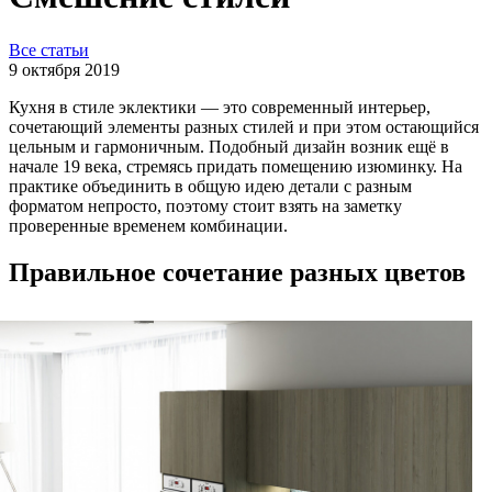
Все статьи
9 октября 2019
Кухня в стиле эклектики — это современный интерьер,
сочетающий элементы разных стилей и при этом остающийся
цельным и гармоничным. Подобный дизайн возник ещё в
начале 19 века, стремясь придать помещению изюминку. На
практике объединить в общую идею детали с разным
форматом непросто, поэтому стоит взять на заметку
проверенные временем комбинации.
Правильное сочетание разных цветов