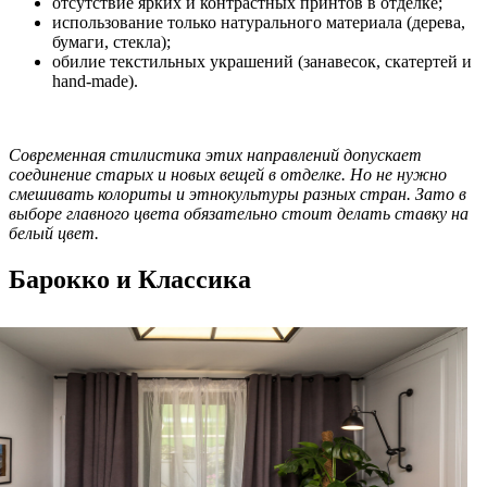
отсутствие ярких и контрастных принтов в отделке;
использование только натурального материала (дерева,
бумаги, стекла);
обилие текстильных украшений (занавесок, скатертей и
hand-made).
Современная стилистика этих направлений допускает
соединение старых и новых вещей в отделке. Но не нужно
смешивать колориты и этнокультуры разных стран. Зато в
выборе главного цвета обязательно стоит делать ставку на
белый цвет.
Барокко и Классика