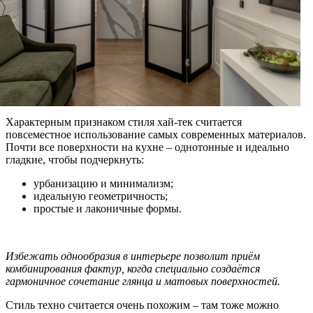
Характерным признаком стиля хай-тек считается
повсеместное использование самых современных материалов.
Почти все поверхности на кухне – однотонные и идеально
гладкие, чтобы подчеркнуть:
урбанизацию и минимализм;
идеальную геометричность;
простые и лаконичные формы.
Избежать однообразия в интерьере позволит приём
комбинирования фактур, когда специально создаётся
гармоничное сочетание глянца и матовых поверхностей.
Стиль техно считается очень похожим – там тоже можно