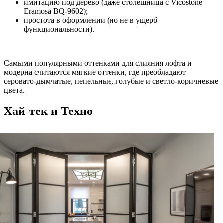
имитацию под дерево (даже столешница с Vicostone
Eramosa BQ-9602);
простота в оформлении (но не в ущерб
функциональности).
Самыми популярными оттенками для слияния лофта и
модерна считаются мягкие оттенки, где преобладают
серовато-дымчатые, пепельные, голубые и светло-коричневые
цвета.
Хай-тек и Техно