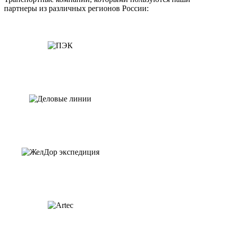
партнеры из различных регионов России: