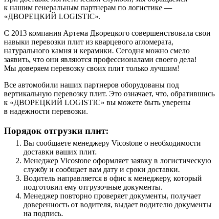
к нашим генеральным партнерам по логистике —
«ДВОРЕЦКИЙ LOGISTIC».
С 2013 компания Артема Дворецкого совершенствовала свои
навыки перевозки плит из кварцевого агломерата,
натурального камня и керамики. Сегодня можно смело
заявить, что они являются профессионалами своего дела!
Мы доверяем перевозку своих плит только лучшим!
Все автомобили наших партнеров оборудованы под
вертикальную перевозку плит. Это означает, что, обратившись
к «ДВОРЕЦКИЙ LOGISTIC» вы можете быть уверены
в надежности перевозки.
Порядок отгрузки плит:
Вы сообщаете менеджеру Vicostone о необходимости
доставки ваших плит.
Менеджер Vicostone оформляет заявку в логистическую
службу и сообщает вам дату и сроки доставки.
Водитель направляется в офис к менеджеру, который
подготовил ему отгрузочные документы.
Менеджер повторно проверяет документы, получает
доверенность от водителя, выдает водителю документы
на подпись.