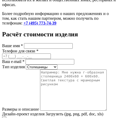
офисах.
Более подробную информацию о наших предложениях и о
том, как стать нашим партнером, можно получить по
телефонам:
+7 (495) 773-74-39
Расчёт стоимости изделия
Ваше имя
*
Телефон для связи
*
Ваш e-mail
*
Тип изделия
Размеры и описание
Дизайн-проект изделия
Загрузить (jpg, png, pdf, doc, xls)