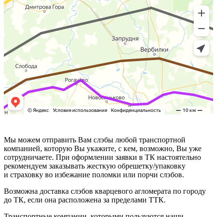
Мы можем отправить Вам слэбы любой транспортной
компанией, которую Вы укажите, с кем, возможно, Вы уже
сотрудничаете. При оформлении заявки в ТК настоятельно
рекомендуем заказывать жесткую обрешетку/упаковку
и страховку во избежание поломки или порчи слэбов.
Возможна доставка слэбов кварцевого агломерата по городу
до ТК, если она расположена за пределами ТТК.
Транспортные компании, которыми пользуются наши