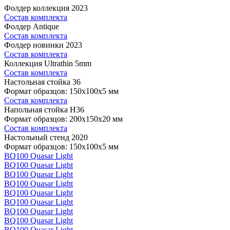
Фолдер коллекция 2023
Состав комплекта
Фолдер Antique
Состав комплекта
Фолдер новинки 2023
Состав комплекта
Коллекция Ultrathin 5mm
Состав комплекта
Настольная стойка 36
Формат образцов: 150x100x5 мм
Состав комплекта
Напольная стойка H36
Формат образцов: 200x150x20 мм
Состав комплекта
Настольный стенд 2020
Формат образцов: 150x100x5 мм
BQ100 Quasar Light
BQ100 Quasar Light
BQ100 Quasar Light
BQ100 Quasar Light
BQ100 Quasar Light
BQ100 Quasar Light
BQ100 Quasar Light
BQ100 Quasar Light
BQ100 Quasar Light