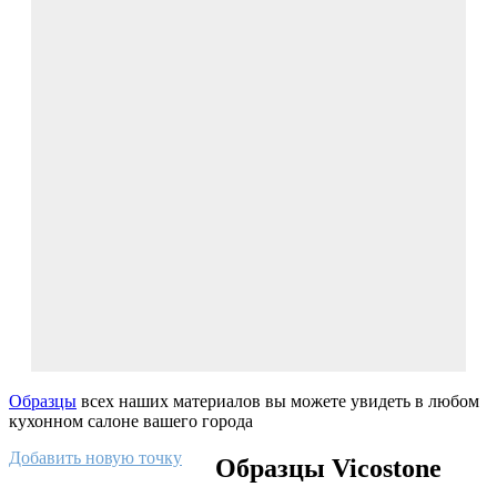
Образцы
всех наших материалов вы можете увидеть в любом
кухонном салоне вашего города
Добавить новую точку
Образцы Vicostone