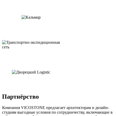
Партнёрство
Компания VICOSTONE предлагает архитекторам и дизайн-
студиям выгодные условия по сотрудничеству, включающие в