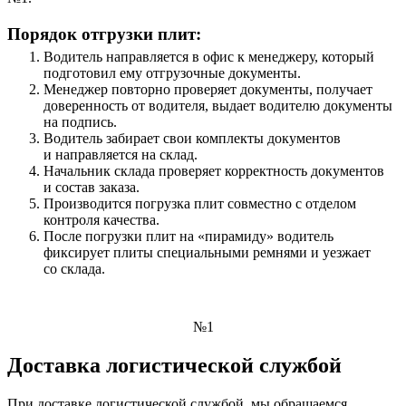
Порядок отгрузки плит:
Водитель направляется в офис к менеджеру, который
подготовил ему отгрузочные документы.
Менеджер повторно проверяет документы, получает
доверенность от водителя, выдает водителю документы
на подпись.
Водитель забирает свои комплекты документов
и направляется на склад.
Начальник склада проверяет корректность документов
и состав заказа.
Производится погрузка плит совместно с отделом
контроля качества.
После погрузки плит на «пирамиду» водитель
фиксирует плиты специальными ремнями и уезжает
со склада.
№1
Доставка логистической службой
При доставке логистической службой, мы обращаемся