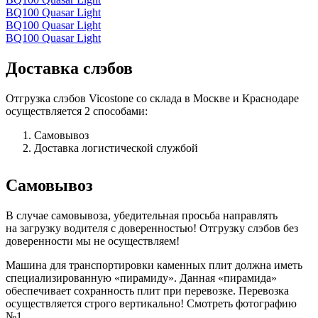
BQ100 Quasar Light
BQ100 Quasar Light
BQ100 Quasar Light
Доставка слэбов
Отгрузка слэбов Vicostone со склада в Москве и Краснодаре
осуществляется 2 способами:
Самовывоз
Доставка логистической службой
Самовывоз
В случае самовывоза, убедительная просьба направлять
на загрузку водителя с доверенностью! Отгрузку слэбов без
доверенности мы не осуществляем!
Машина для транспортировки каменных плит должна иметь
специализированную «пирамиду». Данная «пирамида»
обеспечивает сохранность плит при перевозке. Перевозка
осуществляется строго вертикально! Смотреть фотографию
№1.