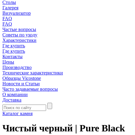
Столы
Галерея
Визуализатор
FAQ
FAQ
Частые вопросы
Советы по уходу
Характеристики
Где купить
Где купить
Контакты
Цены
Производство
Технические характеристики
Образцы Vicostone
Новости и Статьи
Часто задаваемые вопросы
О компании
Доставка
Каталог камня
Чистый черный | Pure Black