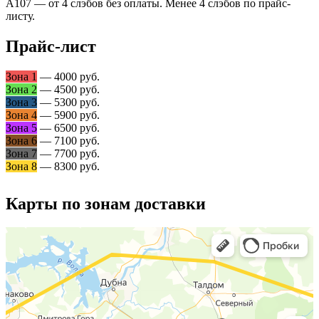
А107 — от 4 слэбов без оплаты. Менее 4 слэбов по прайс-
листу.
Прайс-лист
Зона 1
— 4000 руб.
Зона 2
— 4500 руб.
Зона 3
— 5300 руб.
Зона 4
— 5900 руб.
Зона 5
— 6500 руб.
Зона 6
— 7100 руб.
Зона 7
— 7700 руб.
Зона 8
— 8300 руб.
Карты по зонам доставки