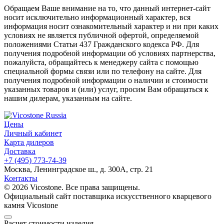
Обращаем Ваше внимание на то, что данный интернет-сайт
носит исключительно информационный характер, вся
информация носит ознакомительный характер и ни при каких
условиях не является публичной офертой, определяемой
положениями Статьи 437 Гражданского кодекса РФ. Для
получения подробной информации об условиях партнерства,
пожалуйста, обращайтесь к менеджеру сайта с помощью
специальной формы связи или по телефону на сайте. Для
получения подробной информации о наличии и стоимости
указанных товаров и (или) услуг, просим Вам обращаться к
нашим дилерам, указанным на сайте.
Цены
Личный кабинет
Карта дилеров
Доставка
+7 (495) 773-74-39
Москва, Ленинградское ш., д. 300А, стр. 21
Контакты
© 2026 Vicostone. Все права защищены.
Официальный сайт поставщика искусственного кварцевого
камня Vicostone
Расчет стоимости изделия