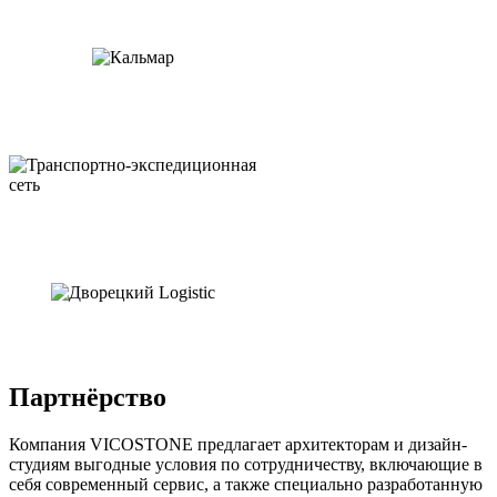
Партнёрство
Компания VICOSTONE предлагает архитекторам и дизайн-
студиям выгодные условия по сотрудничеству, включающие в
себя современный сервис, а также специально разработанную