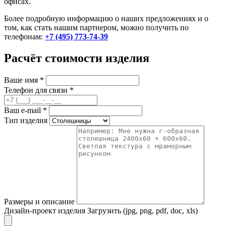
офисах.
Более подробную информацию о наших предложениях и о
том, как стать нашим партнером, можно получить по
телефонам:
+7 (495) 773-74-39
Расчёт стоимости изделия
Ваше имя
*
Телефон для связи
*
Ваш e-mail
*
Тип изделия
Размеры и описание
Дизайн-проект изделия
Загрузить (jpg, png, pdf, doc, xls)