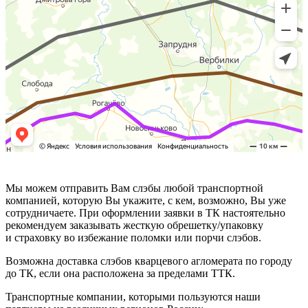
Мы можем отправить Вам слэбы любой транспортной
компанией, которую Вы укажите, с кем, возможно, Вы уже
сотрудничаете. При оформлении заявки в ТК настоятельно
рекомендуем заказывать жесткую обрешетку/упаковку
и страховку во избежание поломки или порчи слэбов.
Возможна доставка слэбов кварцевого агломерата по городу
до ТК, если она расположена за пределами ТТК.
Транспортные компании, которыми пользуются наши