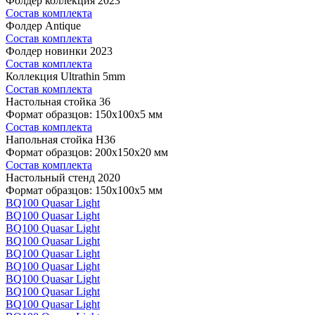
Фолдер коллекция 2023
Состав комплекта
Фолдер Antique
Состав комплекта
Фолдер новинки 2023
Состав комплекта
Коллекция Ultrathin 5mm
Состав комплекта
Настольная стойка 36
Формат образцов: 150x100x5 мм
Состав комплекта
Напольная стойка H36
Формат образцов: 200x150x20 мм
Состав комплекта
Настольный стенд 2020
Формат образцов: 150x100x5 мм
BQ100 Quasar Light
BQ100 Quasar Light
BQ100 Quasar Light
BQ100 Quasar Light
BQ100 Quasar Light
BQ100 Quasar Light
BQ100 Quasar Light
BQ100 Quasar Light
BQ100 Quasar Light