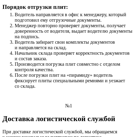
Порядок отгрузки плит:
Водитель направляется в офис к менеджеру, который
подготовил ему отгрузочные документы.
Менеджер повторно проверяет документы, получает
доверенность от водителя, выдает водителю документы
на подпись.
Водитель забирает свои комплекты документов
и направляется на склад.
Начальник склада проверяет корректность документов
и состав заказа.
Производится погрузка плит совместно с отделом
контроля качества.
После погрузки плит на «пирамиду» водитель
фиксирует плиты специальными ремнями и уезжает
со склада.
№1
Доставка логистической службой
При доставке логистической службой, мы обращаемся