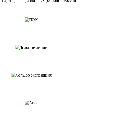
партнеры из различных регионов России: