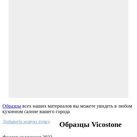
Образцы
всех наших материалов вы можете увидеть в любом
кухонном салоне вашего города
Добавить новую точку
Образцы Vicostone